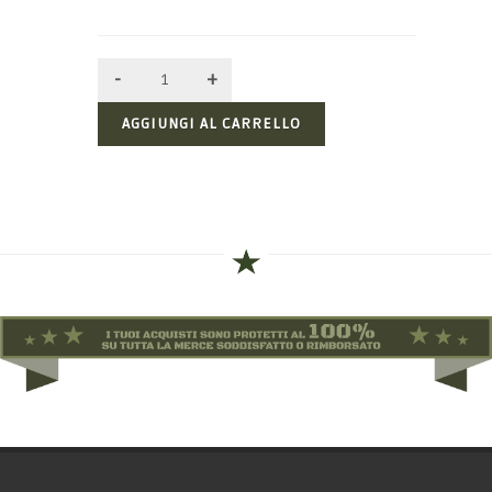
AGGIUNGI AL CARRELLO