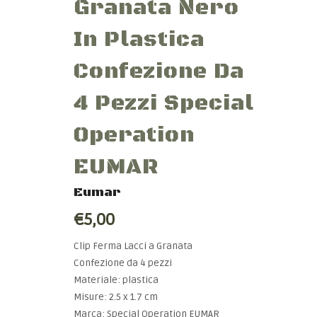
Granata Nero
In Plastica
Confezione Da
4 Pezzi Special
Operation
EUMAR
Eumar
€5,00
Clip Ferma Lacci a Granata
Confezione da 4 pezzi
Materiale: plastica
Misure: 2.5 x 1.7 cm
Marca: Special Operation EUMAR