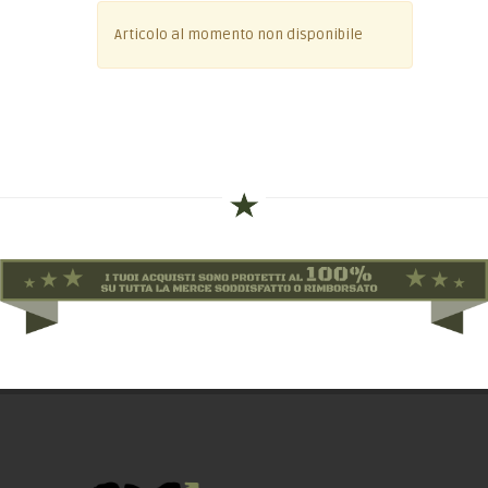
Articolo al momento non disponibile