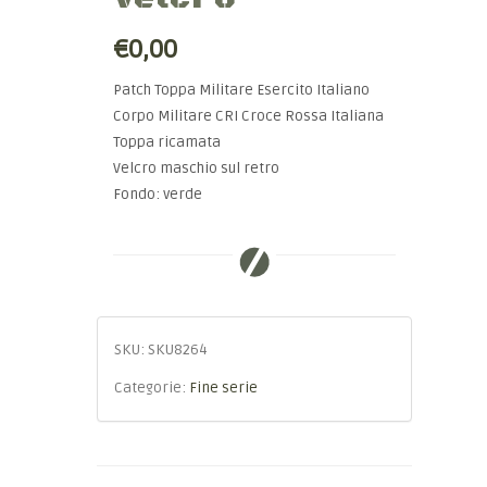
€0,00
Patch Toppa Militare Esercito Italiano
Corpo Militare CRI Croce Rossa Italiana
Toppa ricamata
Velcro maschio sul retro
Fondo: verde
SKU:
SKU8264
Categorie:
Fine serie