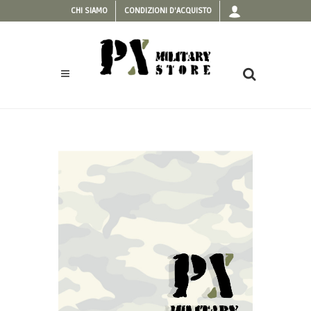
CHI SIAMO
CONDIZIONI D'ACQUISTO