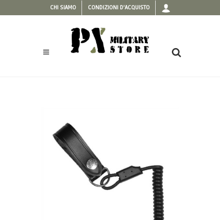
CHI SIAMO
CONDIZIONI D'ACQUISTO