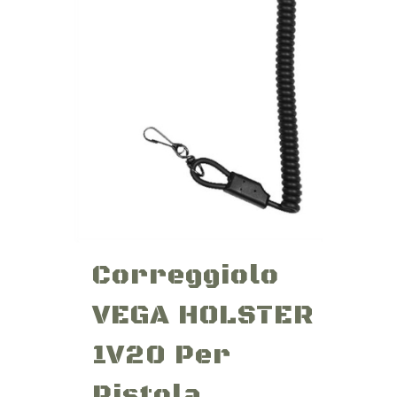
Correggiolo
VEGA HOLSTER
1V20 Per
Pistola