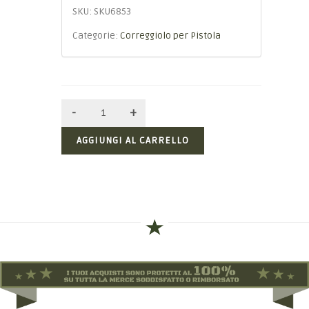
SKU:
SKU6853
Categorie:
Correggiolo per Pistola
AGGIUNGI AL CARRELLO