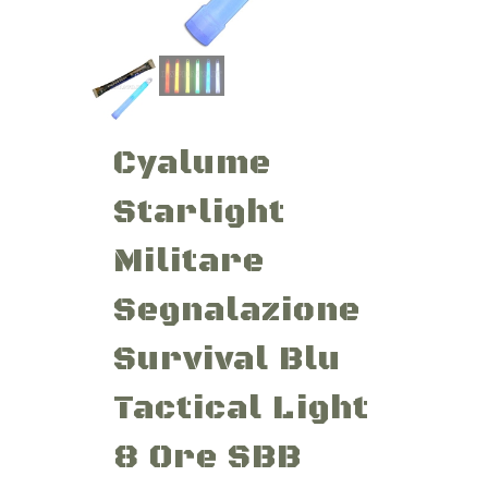
Cyalume
Starlight
Militare
Segnalazione
Survival Blu
Tactical Light
8 Ore SBB