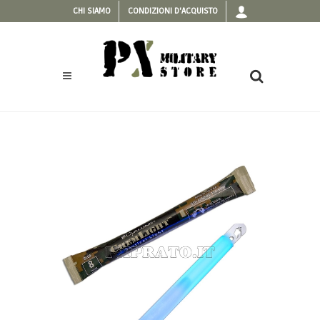
CHI SIAMO
CONDIZIONI D'ACQUISTO