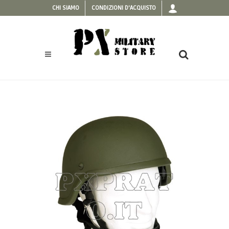
CHI SIAMO
CONDIZIONI D'ACQUISTO