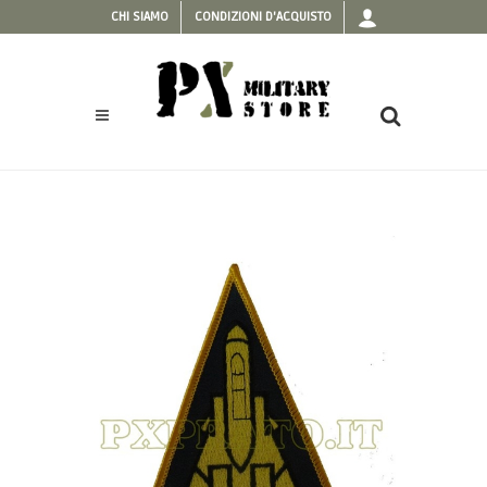
CHI SIAMO
CONDIZIONI D'ACQUISTO