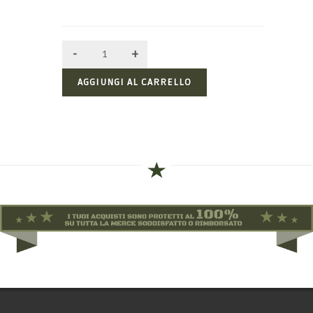
AGGIUNGI AL CARRELLO