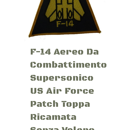
F-14 Aereo Da
Combattimento
Supersonico
US Air Force
Patch Toppa
Ricamata