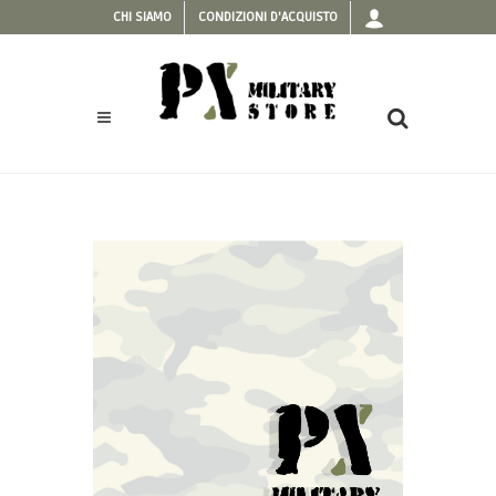
CHI SIAMO
CONDIZIONI D'ACQUISTO