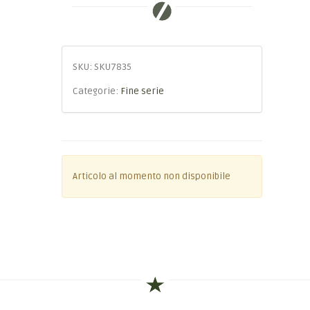
SKU:
SKU7835
Categorie:
Fine serie
Articolo al momento non disponibile