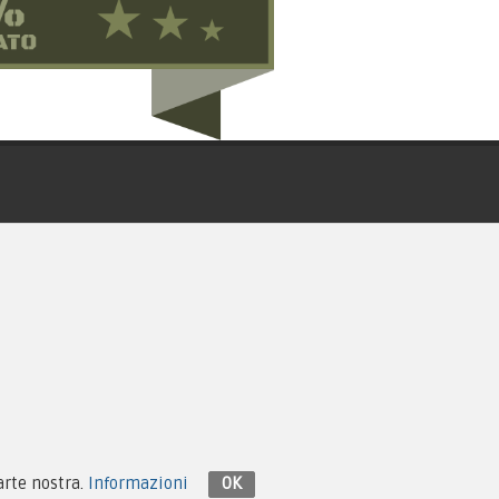
Contattaci su Facebook
parte nostra.
Informazioni
OK