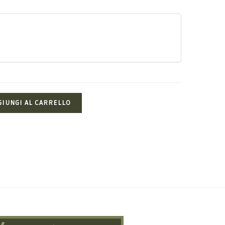
GIUNGI AL CARRELLO