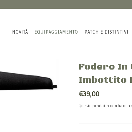
NOVITÀ
EQUIPAGGIAMENTO
PATCH E DISTINTIVI
Fodero In
Imbottito
€39,00
Questo prodotto non ha una 