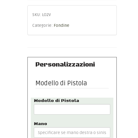
SKU:
LO2V
Categorie:
Fondine
Personalizzazioni
Modello di Pistola
Modello di Pistola
Mano