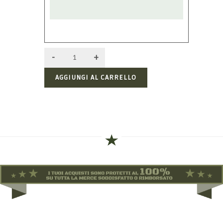
AGGIUNGI AL CARRELLO