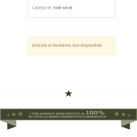
Categorie:
Fine serie
Articolo al momento non disponibile