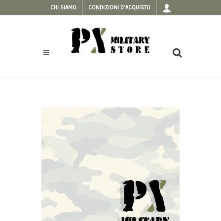
CHI SIAMO
CONDIZIONI D'ACQUISTO