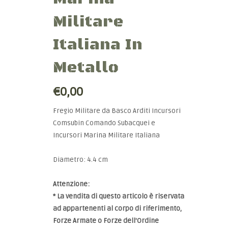
Militare
Italiana In
Metallo
€0,00
Fregio Militare da Basco Arditi Incursori
Comsubin Comando Subacquei e
Incursori Marina Militare Italiana
Diametro: 4.4 cm
Attenzione:
* La vendita di questo articolo è riservata
ad appartenenti al corpo di riferimento,
Forze Armate o Forze dell'Ordine