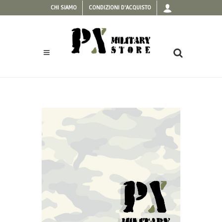
CHI SIAMO
CONDIZIONI D'ACQUISTO