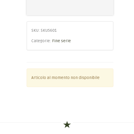
SKU:
SKU5601
Categorie:
Fine serie
Articolo al momento non disponibile