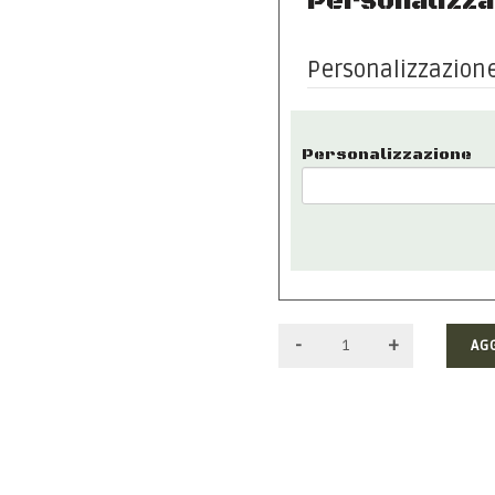
Personalizza
Personalizzazion
Personalizzazione
AG