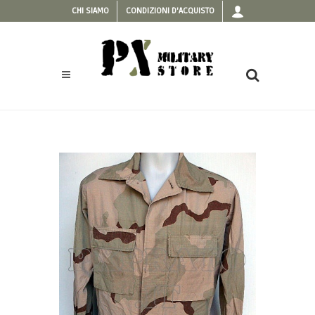
CHI SIAMO
CONDIZIONI D'ACQUISTO