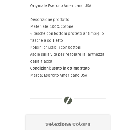
Originale Esercito Americano USA
Descrizione prodotto:
Materiale: 100% cotone
4 tasche con bottoni protetti antimpiglio
Tasche a soffietto
Polsini chiudibili con bottoni
Asole sulla vita per regolare la larghezza
della giacca
Condizioni: usato in ottimo stato
Marca: Esercito Americano USA
Seleziona Colore