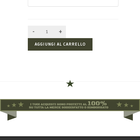
AGGIUNGI AL CARRELLO