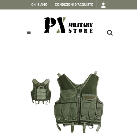
CHI SIAMO
CONDIZIONI D'ACQUISTO