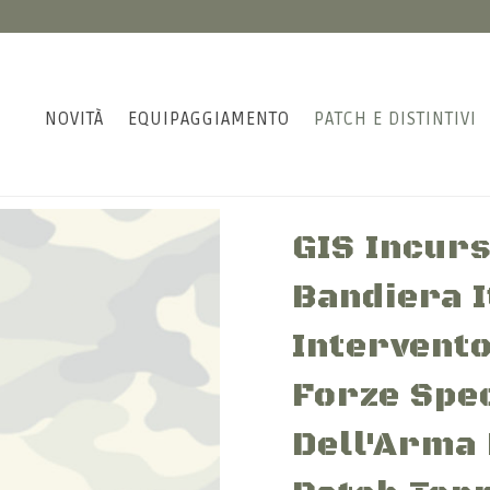
NOVITÀ
EQUIPAGGIAMENTO
PATCH E DISTINTIVI
GIS Incurs
Bandiera I
Intervento
Forze Spec
Dell'Arma 