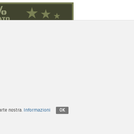
Contattaci su Facebook
parte nostra.
Informazioni
OK