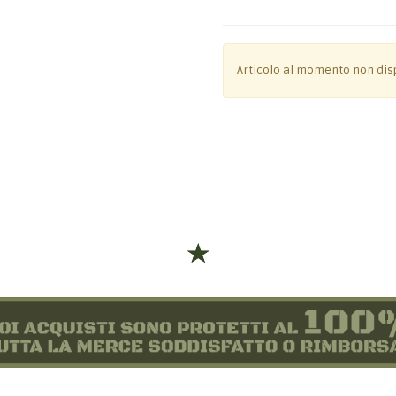
Articolo al momento non dis