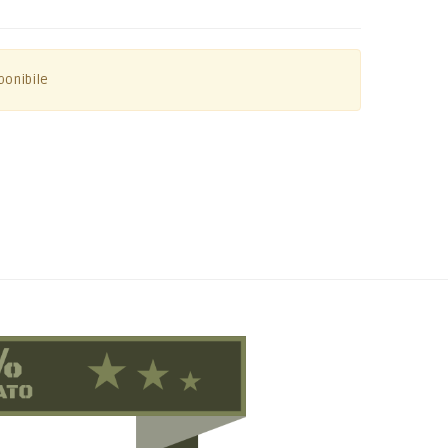
ponibile