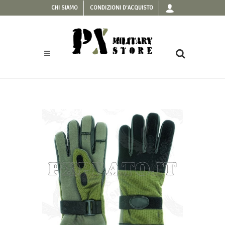
CHI SIAMO
CONDIZIONI D'ACQUISTO