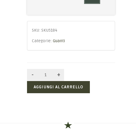
SKU:
SKU5184
Categorie:
Guanti
AGGIUNGI AL CARRELLO