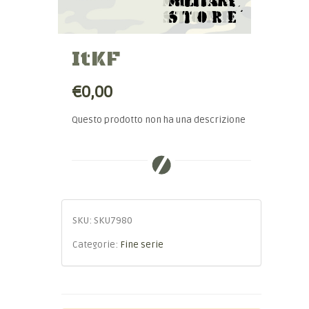
ItKF
€0,00
Questo prodotto non ha una descrizione
SKU:
SKU7980
Categorie:
Fine serie