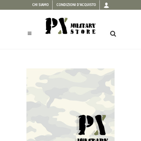
CHI SIAMO
CONDIZIONI D'ACQUISTO