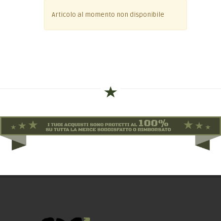
Articolo al momento non disponibile