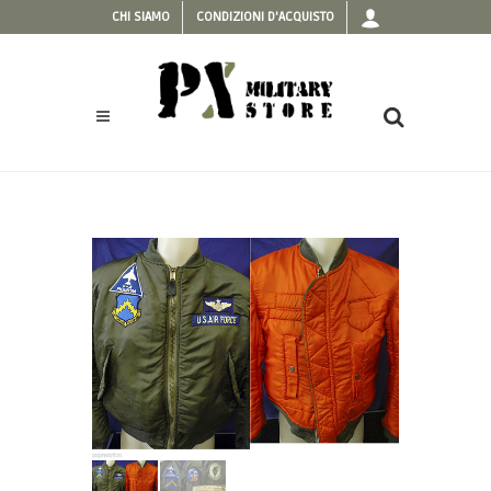
CHI SIAMO
CONDIZIONI D'ACQUISTO