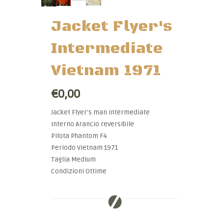
Jacket Flyer's
Intermediate
Vietnam 1971
€0,00
Jacket Flyer's man Intermediate
Interno Arancio reversibile
Pilota Phantom F4
Periodo Vietnam 1971
Taglia Medium
Condizioni Ottime