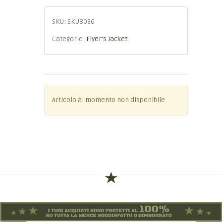
SKU:
SKU8036
Categorie:
Flyer's Jacket
Articolo al momento non disponibile