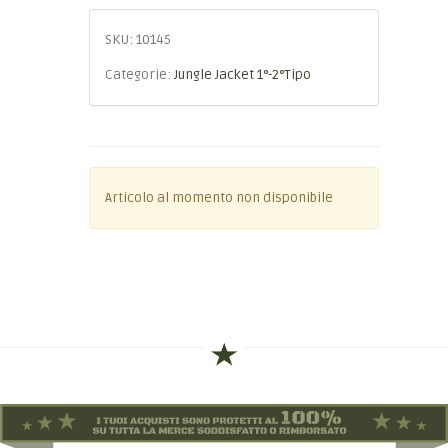
SKU:
10145
Categorie:
Jungle Jacket 1°-2°Tipo
Articolo al momento non disponibile