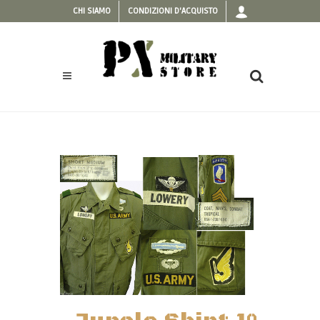
CHI SIAMO
CONDIZIONI D'ACQUISTO