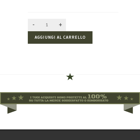
AGGIUNGI AL CARRELLO