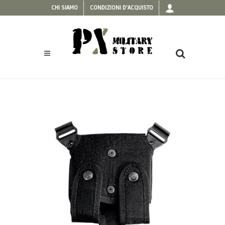
CHI SIAMO
CONDIZIONI D'ACQUISTO