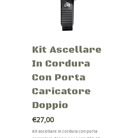
Kit Ascellare
In Cordura
Con Porta
Caricatore
Doppio
€27,00
Kit ascellare in cordura con porta