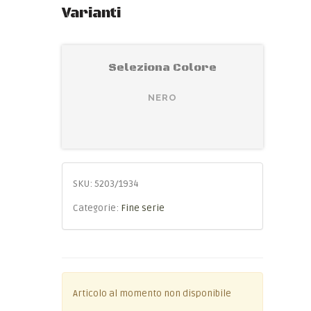
Varianti
Seleziona Colore
NERO
SKU:
5203/1934
Categorie:
Fine serie
Articolo al momento non disponibile