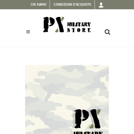
CHI SIAMO
CONDIZIONI D'ACQUISTO