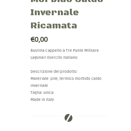
Invernale
Ricamata
€0,00
Bustina Cappello a Tre Punte Militare
Lagunari Esercito Italiano
Descrizione del prodotto:
Materiale: pile, termico morbido caldo
invernale
Taglia: unica
Made in Italy