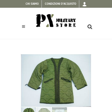
CHI SIAMO
CONDIZIONI D'ACQUISTO