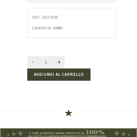
SKU:
SKU7831
Categorie:
Liner
AGGIUNGI AL CARRELLO