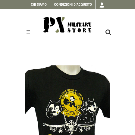
CHI SIAMO
CONDIZIONI D'ACQUISTO