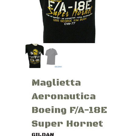
Maglietta
Aeronautica
Boeing F/A-18E
Super Hornet
GILDAN