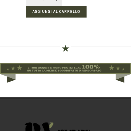
AGGIUNGI AL CARRELLO