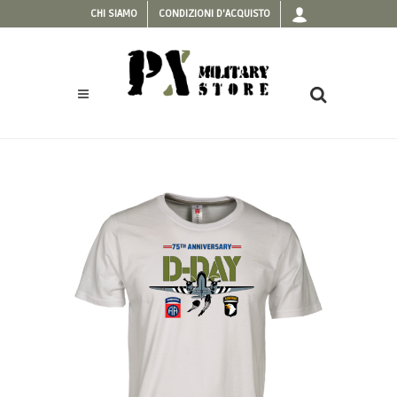
CHI SIAMO
CONDIZIONI D'ACQUISTO