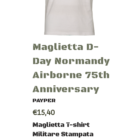
Maglietta D-
Day Normandy
Airborne 75th
Anniversary
PAYPER
€15,40
Maglietta T-shirt
Militare Stampata