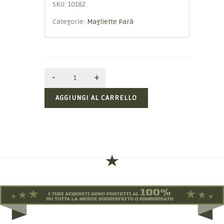
SKU:
10182
Categorie:
Magliette Parà
AGGIUNGI AL CARRELLO