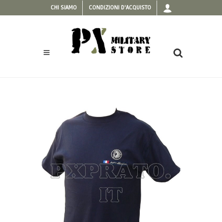
CHI SIAMO
CONDIZIONI D'ACQUISTO