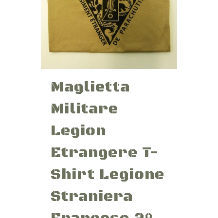
Maglietta
Militare
Legion
Etrangere T-
Shirt Legione
Straniera