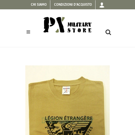
CHI SIAMO
CONDIZIONI D'ACQUISTO