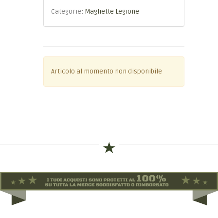
Categorie:
Magliette Legione
Articolo al momento non disponibile