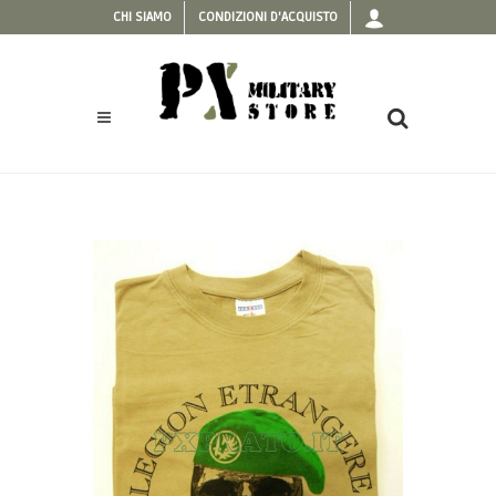
CHI SIAMO
CONDIZIONI D'ACQUISTO