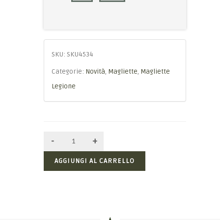
SKU:
SKU4534
Categorie:
Novità
,
Magliette
,
Magliette
Legione
AGGIUNGI AL CARRELLO