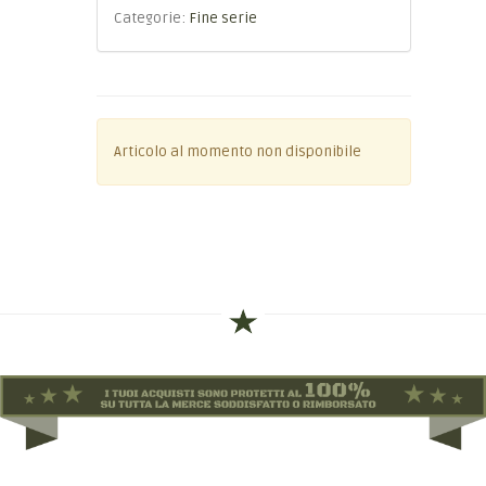
Categorie:
Fine serie
Articolo al momento non disponibile