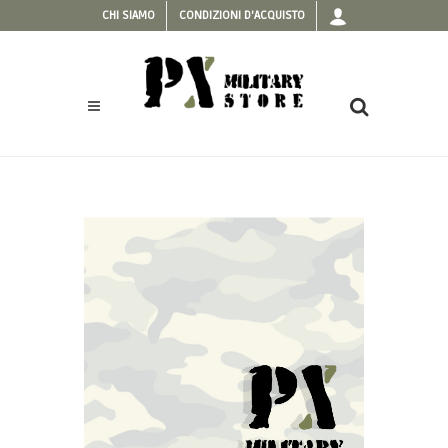
CHI SIAMO
CONDIZIONI D'ACQUISTO