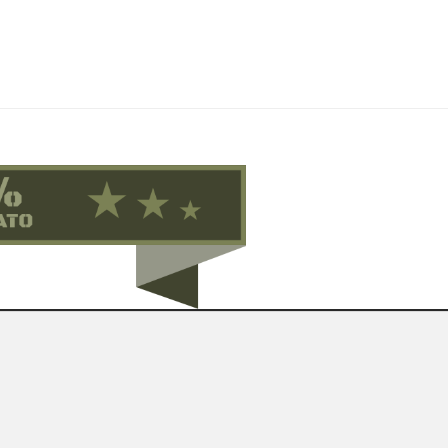
Contattaci su Facebook