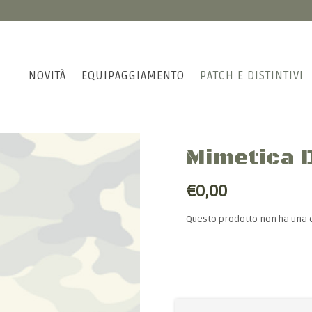
NOVITÀ
EQUIPAGGIAMENTO
PATCH E DISTINTIVI
Mimetica 
€0,00
Questo prodotto non ha una 