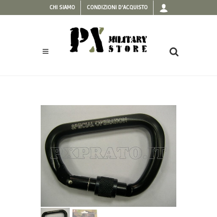
CHI SIAMO
CONDIZIONI D'ACQUISTO