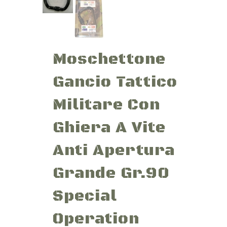
Moschettone
Gancio Tattico
Militare Con
Ghiera A Vite
Anti Apertura
Grande Gr.90
Special
Operation