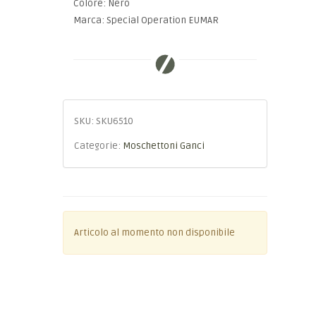
Colore: Nero
Marca: Special Operation EUMAR
SKU:
SKU6510
Categorie:
Moschettoni Ganci
Articolo al momento non disponibile