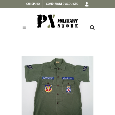
CHI SIAMO
CONDIZIONI D'ACQUISTO