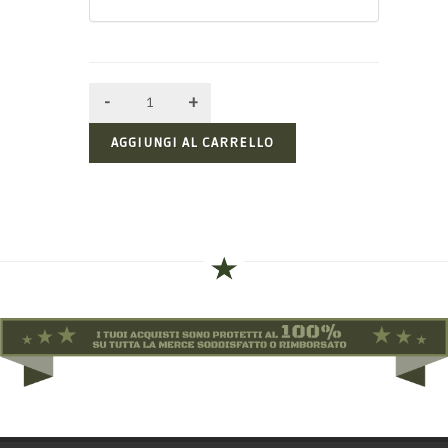
AGGIUNGI AL CARRELLO