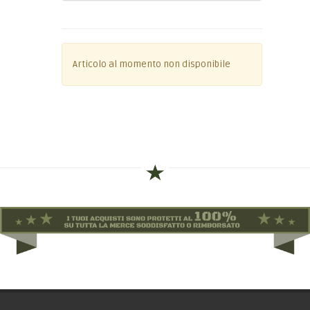
Articolo al momento non disponibile