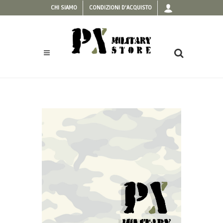
CHI SIAMO
CONDIZIONI D'ACQUISTO