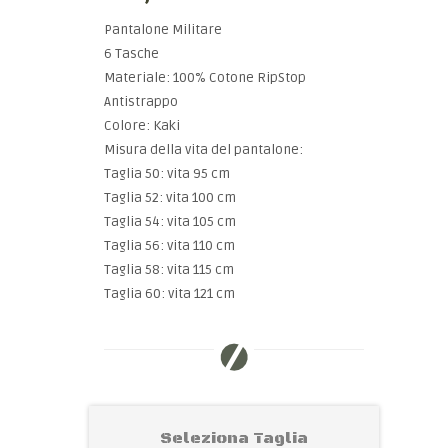
Pantalone Militare
6 Tasche
Materiale: 100% Cotone RipStop
Antistrappo
Colore: Kaki
Misura della vita del pantalone:
Taglia 50: vita 95 cm
Taglia 52: vita 100 cm
Taglia 54: vita 105 cm
Taglia 56: vita 110 cm
Taglia 58: vita 115 cm
Taglia 60: vita 121 cm
Seleziona Taglia