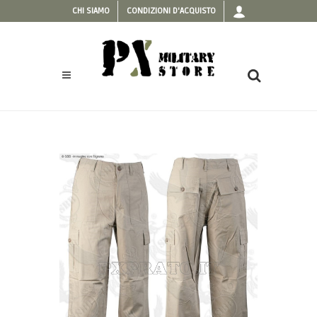
CHI SIAMO
CONDIZIONI D'ACQUISTO