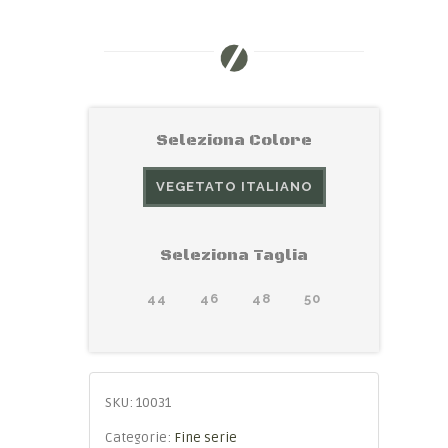
Seleziona Colore
VEGETATO ITALIANO
Seleziona Taglia
44
46
48
50
SKU:
10031
Categorie:
Fine serie