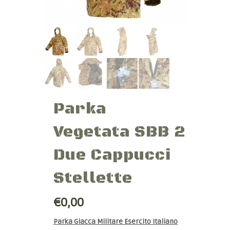
Parka
Vegetata SBB 2
Due Cappucci
Stellette
€0,00
Parka Giacca Militare Esercito Italiano