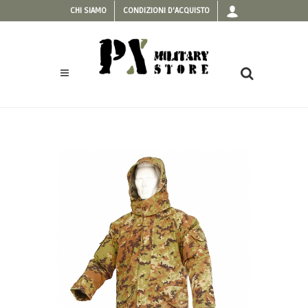
CHI SIAMO
CONDIZIONI D'ACQUISTO