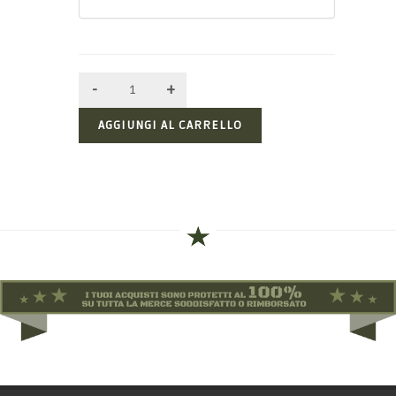
AGGIUNGI AL CARRELLO