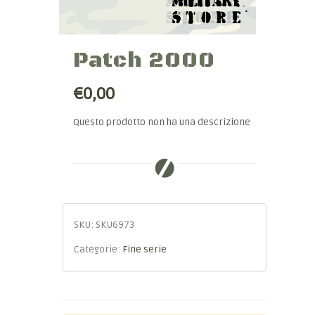
Patch 2000
€0,00
Questo prodotto non ha una descrizione
SKU:
SKU6973
Categorie:
Fine serie