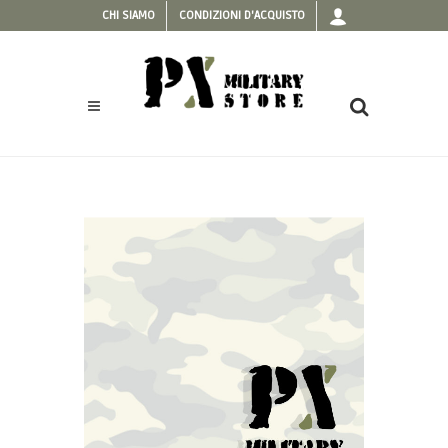
CHI SIAMO
CONDIZIONI D'ACQUISTO