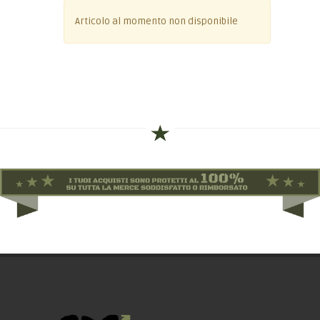
Articolo al momento non disponibile