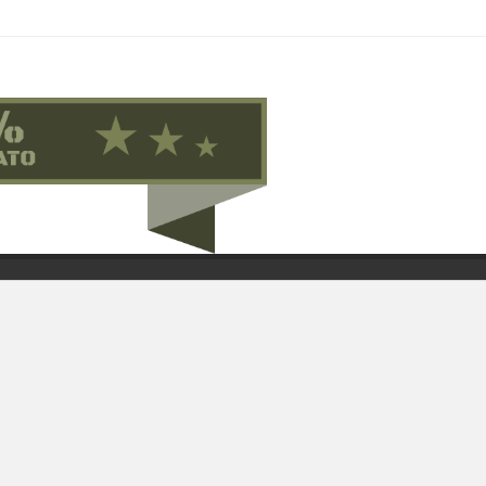
Contattaci su Facebook