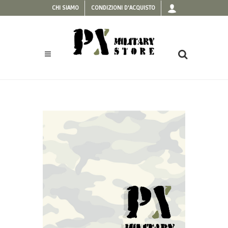
CHI SIAMO
CONDIZIONI D'ACQUISTO