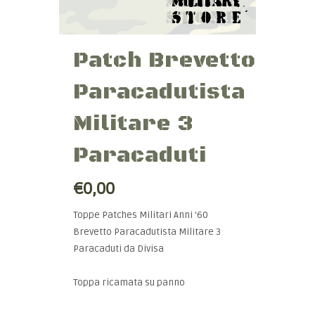
Patch Brevetto
Paracadutista
Militare 3
Paracaduti
€0,00
Toppe Patches Militari Anni '60
Brevetto Paracadutista Militare 3
Paracaduti da Divisa
Toppa ricamata su panno