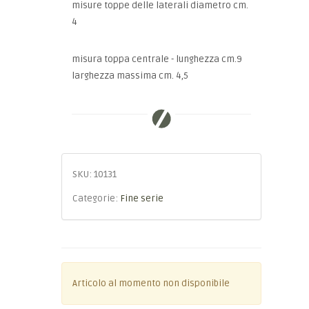
misure toppe delle laterali diametro cm.
4
misura toppa centrale - lunghezza cm.9
larghezza massima cm. 4,5
SKU:
10131
Categorie:
Fine serie
Articolo al momento non disponibile