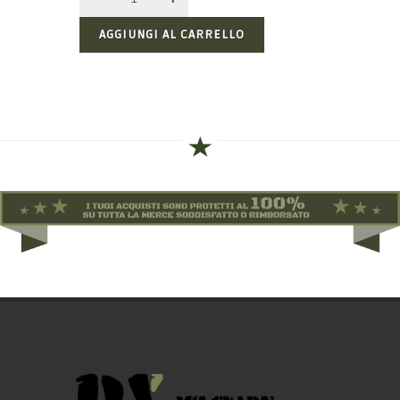
AGGIUNGI AL CARRELLO