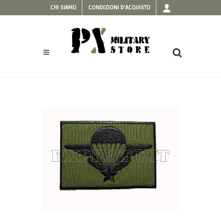
CHI SIAMO
CONDIZIONI D'ACQUISTO