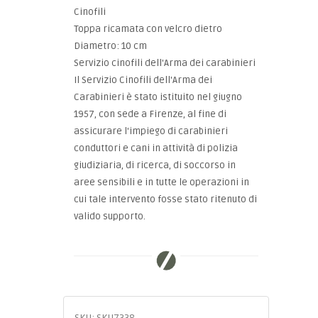
Cinofili
Toppa ricamata con velcro dietro
Diametro: 10 cm
Servizio cinofili dell'Arma dei carabinieri
Il Servizio Cinofili dell'Arma dei
Carabinieri è stato istituito nel giugno
1957, con sede a Firenze, al fine di
assicurare l'impiego di carabinieri
conduttori e cani in attività di polizia
giudiziaria, di ricerca, di soccorso in
aree sensibili e in tutte le operazioni in
cui tale intervento fosse stato ritenuto di
valido supporto.