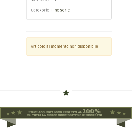
SKU:
SKU7338
Categorie:
Fine serie
Articolo al momento non disponibile