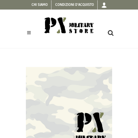
CHI SIAMO
CONDIZIONI D'ACQUISTO