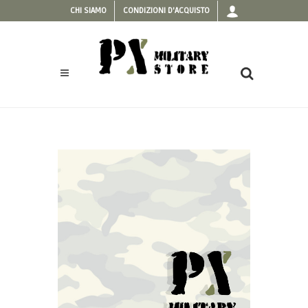
CHI SIAMO
CONDIZIONI D'ACQUISTO