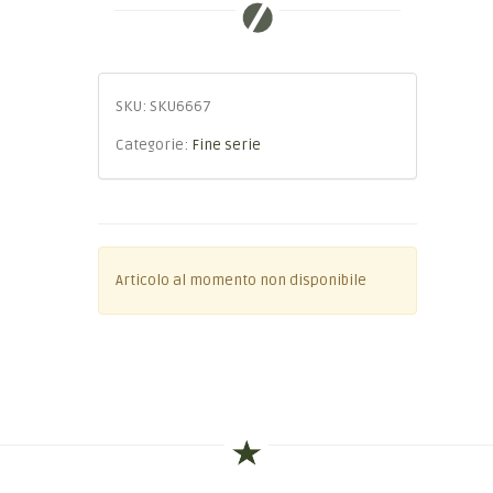
SKU:
SKU6667
Categorie:
Fine serie
Articolo al momento non disponibile