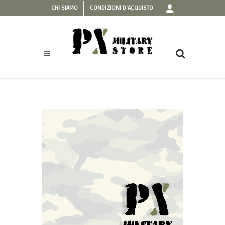
CHI SIAMO
CONDIZIONI D'ACQUISTO