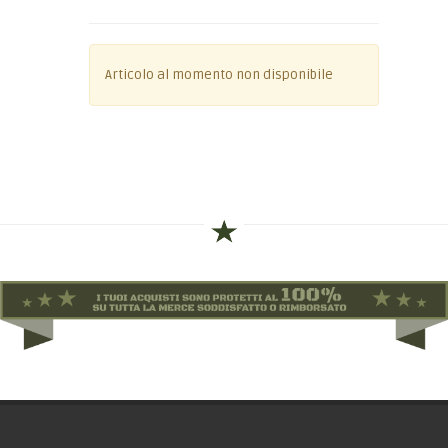
Articolo al momento non disponibile