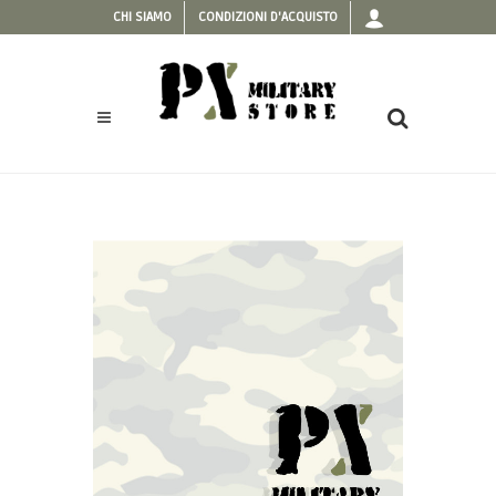
CHI SIAMO
CONDIZIONI D'ACQUISTO