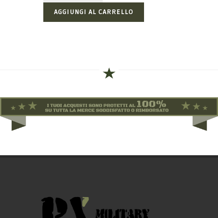
AGGIUNGI AL CARRELLO