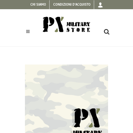
CHI SIAMO
CONDIZIONI D'ACQUISTO