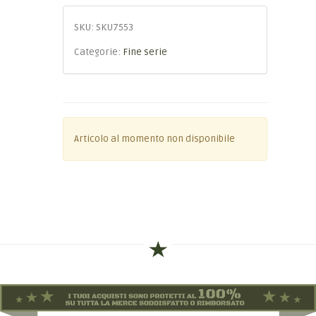
SKU:
SKU7553
Categorie:
Fine serie
Articolo al momento non disponibile