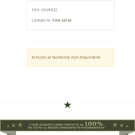
SKU:
SKU6032
Categorie:
Fine serie
Articolo al momento non disponibile