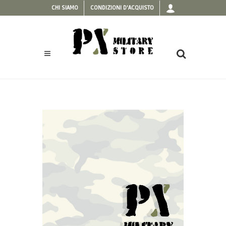
CHI SIAMO
CONDIZIONI D'ACQUISTO