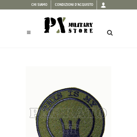
CHI SIAMO
CONDIZIONI D'ACQUISTO