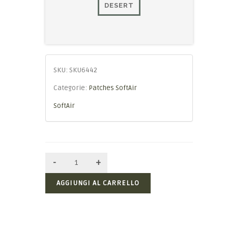
DESERT
SKU:
SKU6442
Categorie:
Patches SoftAir
SoftAir
AGGIUNGI AL CARRELLO