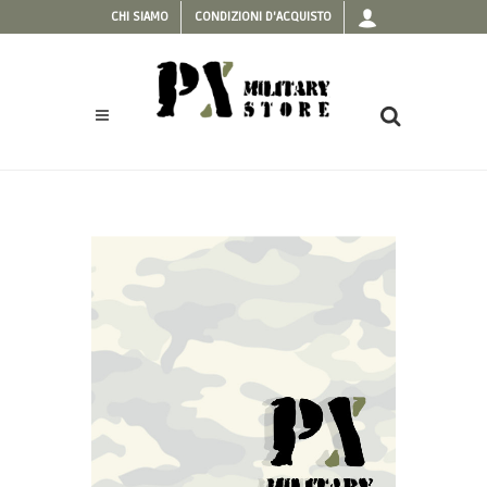
CHI SIAMO
CONDIZIONI D'ACQUISTO