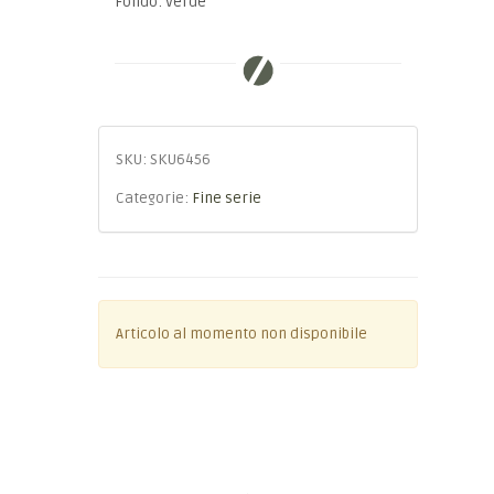
Fondo: Verde
SKU:
SKU6456
Categorie:
Fine serie
Articolo al momento non disponibile