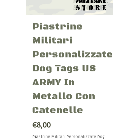
Piastrine
Militari
Personalizzate
Dog Tags US
ARMY In
Metallo Con
Catenelle
€8,00
Piastrine Militari Personalizzate Dog