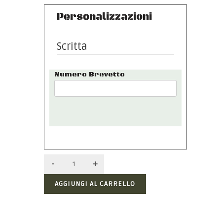
Personalizzazioni
Scritta
Numero Brevetto
AGGIUNGI AL CARRELLO