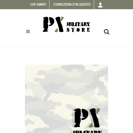
CHI SIAMO
CONDIZIONI D'ACQUISTO