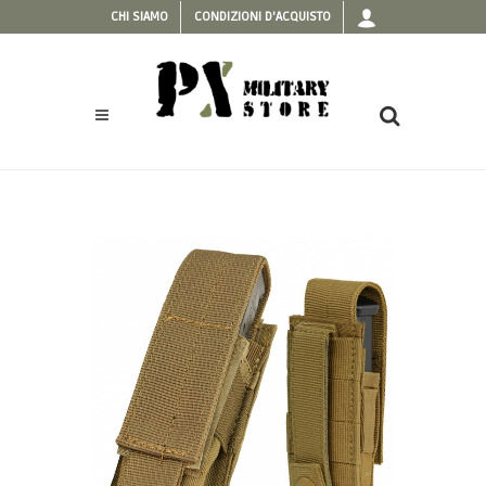
CHI SIAMO
CONDIZIONI D'ACQUISTO