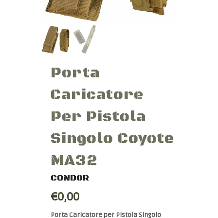
Porta
Caricatore
Per Pistola
Singolo Coyote
MA32
CONDOR
€0,00
Porta Caricatore per Pistola Singolo