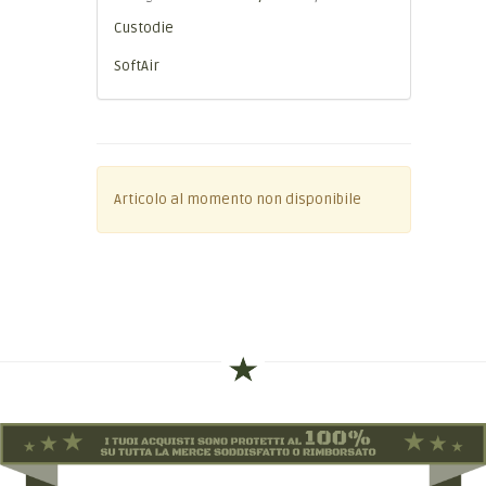
Custodie
SoftAir
Articolo al momento non disponibile